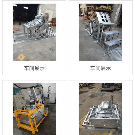
车间展示
车间展示