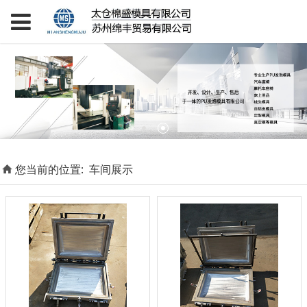
您当前的位置:
车间展示