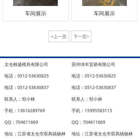
车间展示
车间展示
<上一页
下一页>
太仓棉盛模具有限公司
苏州绵丰贸易有限公司
电话：0512-53630825
电话：0512-53630825
电话：0512-53630837
电话：0512-53630837
联系人：邹小林
联系人：邹小林
手机：13616289769
手机：15995583115
QQ：704611669
QQ：704611669
地址：江苏省太仓市双凤镇杨林
地址：江苏省太仓市双凤镇杨林