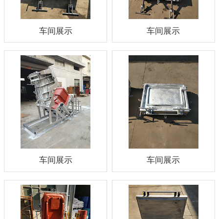
车间展示
车间展示
车间展示
车间展示