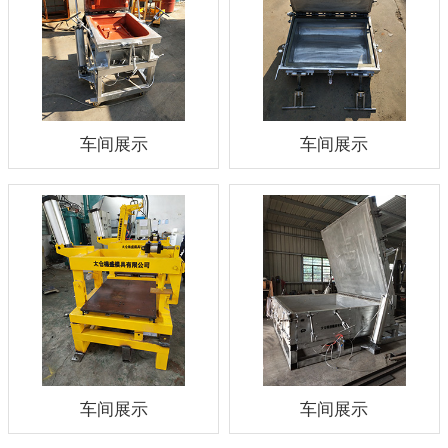
车间展示
车间展示
车间展示
车间展示