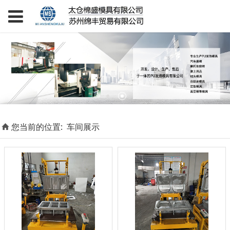
您当前的位置:
车间展示