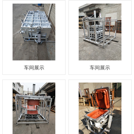
车间展示
车间展示