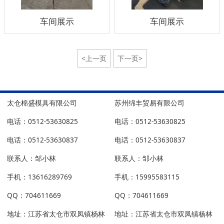
车间展示
车间展示
<上一页
下一页>
太仓棉盛模具有限公司
苏州绵丰贸易有限公司
电话：0512-53630825
电话：0512-53630825
电话：0512-53630837
电话：0512-53630837
联系人：邹小林
联系人：邹小林
手机：13616289769
手机：15995583115
QQ：704611669
QQ：704611669
地址：江苏省太仓市双凤镇杨林
地址：江苏省太仓市双凤镇杨林