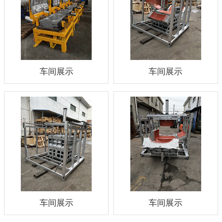
车间展示
车间展示
车间展示
车间展示