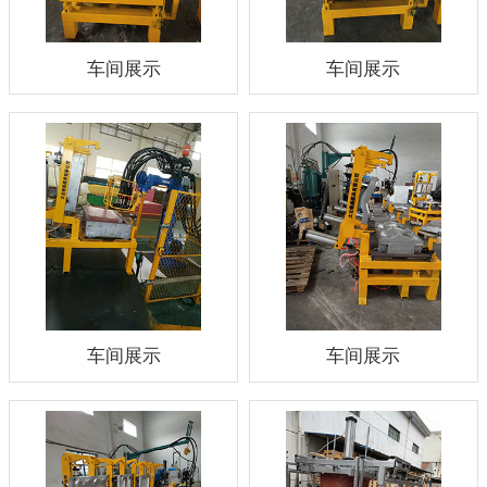
车间展示
车间展示
车间展示
车间展示