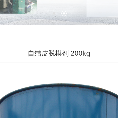
自结皮脱模剂 200kg