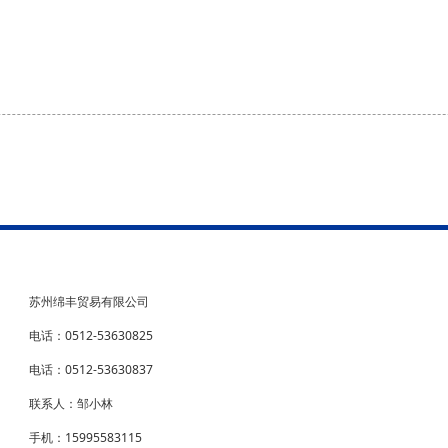
苏州绵丰贸易有限公司
电话：0512-53630825
电话：0512-53630837
联系人：邹小林
手机：15995583115