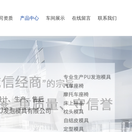
司资质
产品中心
车间展示
在线留言
联系我们