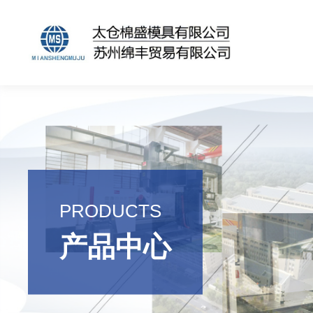
PRODUCTS
产品中心