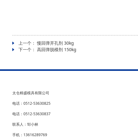
上一个：
慢回弹开孔剂 30kg
下一个：
高回弹脱模剂 150kg
太仓棉盛模具有限公司
电话：0512-53630825
电话：0512-53630837
联系人：邹小林
手机：13616289769