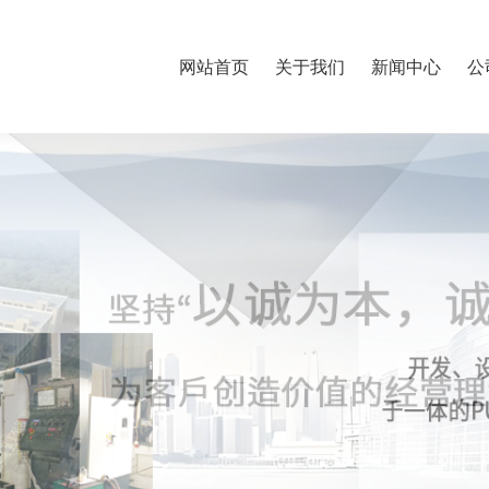
网站首页
关于我们
新闻中心
公