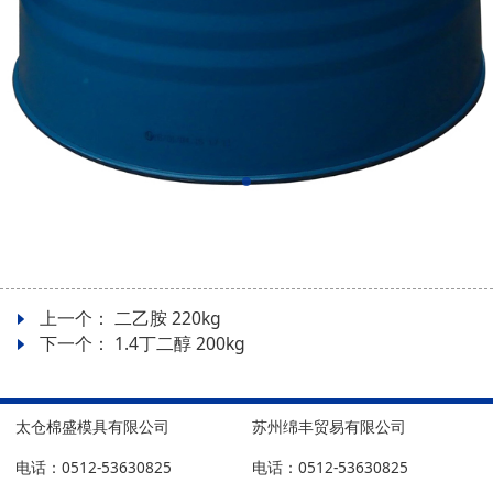
上一个：
二乙胺 220kg
下一个：
1.4丁二醇 200kg
太仓棉盛模具有限公司
苏州绵丰贸易有限公司
电话：0512-53630825
电话：0512-53630825