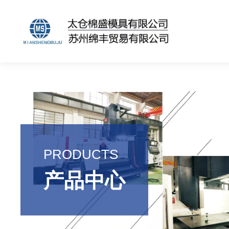
PRODUCTS
产品中心