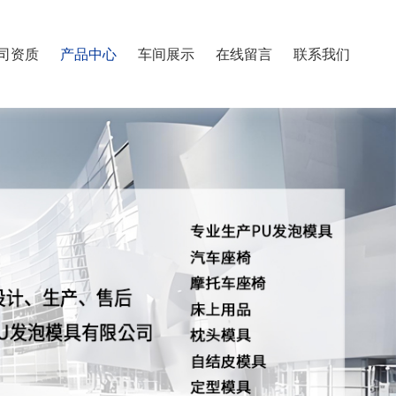
司资质
产品中心
车间展示
在线留言
联系我们