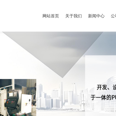
网站首页
关于我们
新闻中心
公