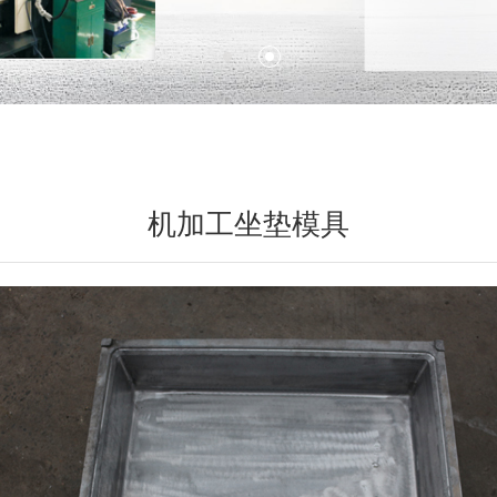
机加工坐垫模具