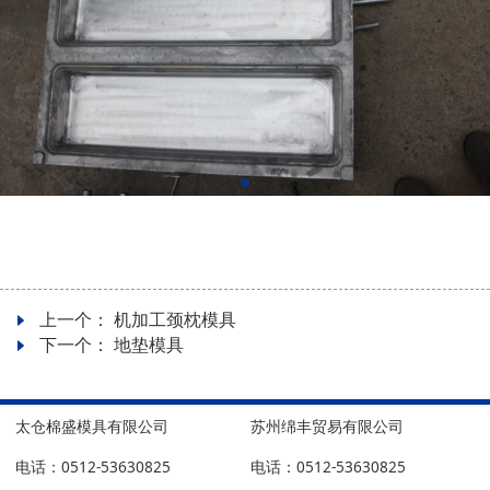
上一个：
机加工颈枕模具
下一个：
地垫模具
太仓棉盛模具有限公司
苏州绵丰贸易有限公司
电话：0512-53630825
电话：0512-53630825