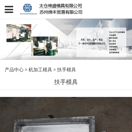
扶手模具
产品中心
>
机加工模具
>
扶手模具
扶手模具